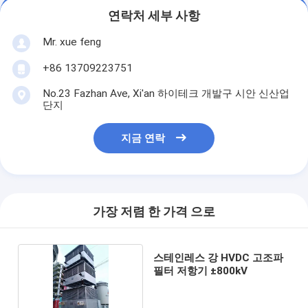
연락처 세부 사항
Mr. xue feng
+86 13709223751
No.23 Fazhan Ave, Xi'an 하이테크 개발구 시안 신산업
단지
지금 연락
가장 저렴 한 가격 으로
스테인레스 강 HVDC 고조파
필터 저항기 ±800kV